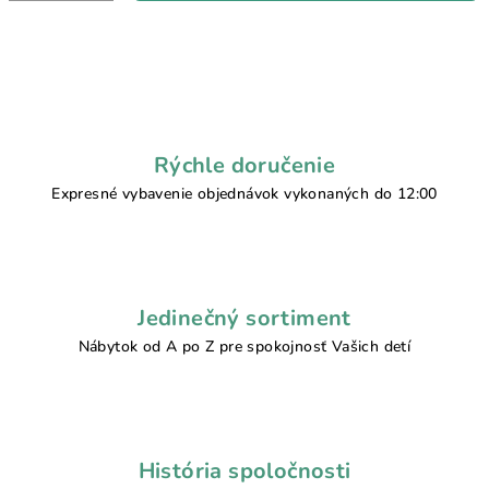
Rýchle doručenie
Expresné vybavenie objednávok vykonaných do 12:00
Jedinečný sortiment
Nábytok od A po Z pre spokojnosť Vašich detí
História spoločnosti