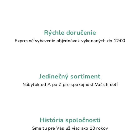
Rýchle doručenie
Expresné vybavenie objednávok vykonaných do 12:00
Jedinečný sortiment
Nábytok od A po Z pre spokojnosť Vašich detí
História spoločnosti
Sme tu pre Vás už viac ako 10 rokov