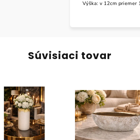
Výška: v 12cm priemer
Súvisiaci tovar