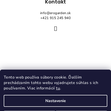
Kontakt
info
@
erogarden.sk
+421 915 245 940
Tento web používa súbory cookie. Ďalším
prechádzaním tohto webu vyjadrujete súhlas s ich
používaním. Viac informácií
tu
.
Nastavenie