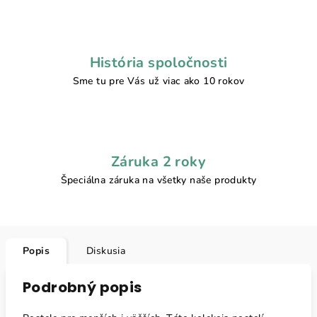
História spoločnosti
Sme tu pre Vás už viac ako 10 rokov
Záruka 2 roky
Špeciálna záruka na všetky naše produkty
Popis
Diskusia
Podrobný popis