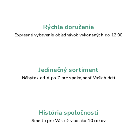
Rýchle doručenie
Expresné vybavenie objednávok vykonaných do 12:00
Jedinečný sortiment
Nábytok od A po Z pre spokojnosť Vašich detí
História spoločnosti
Sme tu pre Vás už viac ako 10 rokov