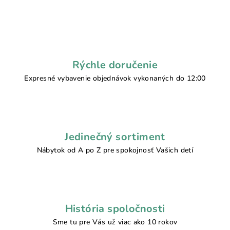
Rýchle doručenie
Expresné vybavenie objednávok vykonaných do 12:00
Jedinečný sortiment
Nábytok od A po Z pre spokojnosť Vašich detí
História spoločnosti
Sme tu pre Vás už viac ako 10 rokov