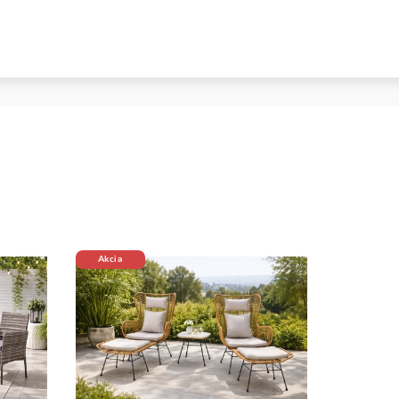
Akcia