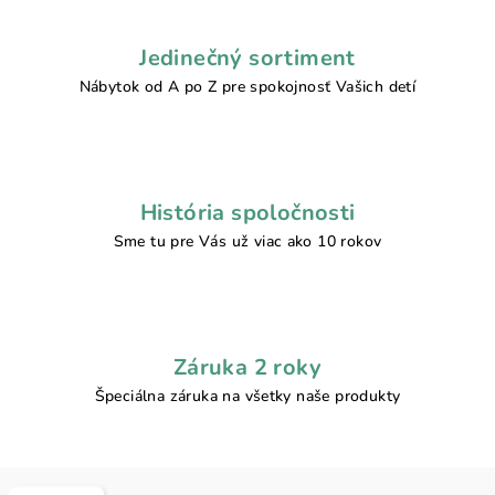
Jedinečný sortiment
Nábytok od A po Z pre spokojnosť Vašich detí
História spoločnosti
Sme tu pre Vás už viac ako 10 rokov
Záruka 2 roky
Špeciálna záruka na všetky naše produkty