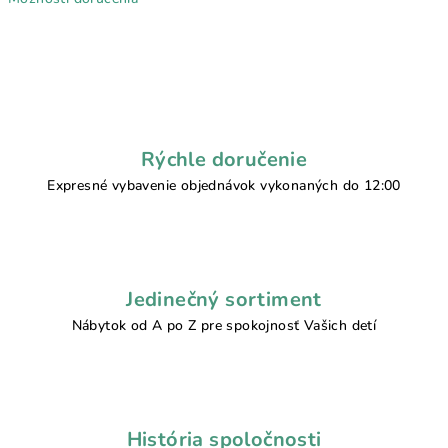
Rýchle doručenie
Expresné vybavenie objednávok vykonaných do 12:00
Jedinečný sortiment
Nábytok od A po Z pre spokojnosť Vašich detí
História spoločnosti