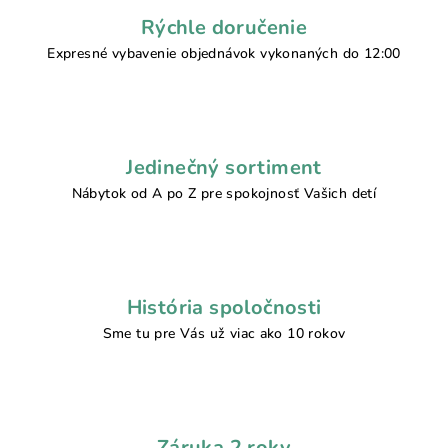
Rýchle doručenie
Expresné vybavenie objednávok vykonaných do 12:00
Jedinečný sortiment
Nábytok od A po Z pre spokojnosť Vašich detí
História spoločnosti
Sme tu pre Vás už viac ako 10 rokov
Záruka 2 roky